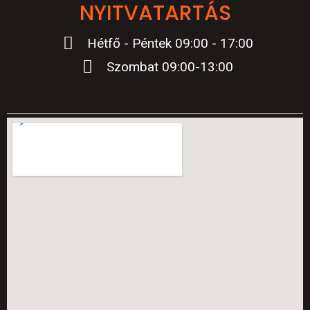
NYITVATARTÁS
Hétfő - Péntek 09:00 - 17:00
Szombat 09:00-13:00